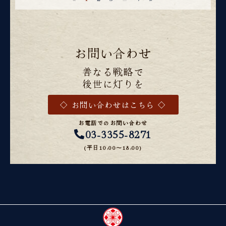
お問い合わせ
善なる戦略で
後世に灯りを
◇ お問い合わせはこちら ◇
お電話でのお問い合わせ
03-3355-8271
(平日10:00〜18:00)