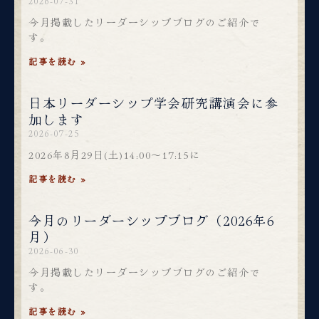
2026-07-31
今月掲載したリーダーシップブログのご紹介で
す。
記事を読む »
日本リーダーシップ学会研究講演会に参
加します
2026-07-25
2026年8月29日(土)14:00～17:15に
記事を読む »
今月のリーダーシップブログ（2026年6
月）
2026-06-30
今月掲載したリーダーシップブログのご紹介で
す。
記事を読む »